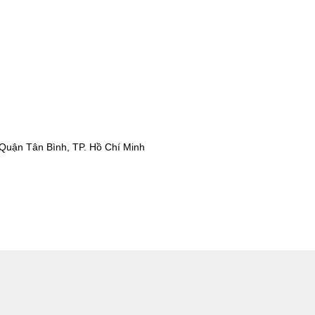
Quận Tân Bình, TP. Hồ Chí Minh