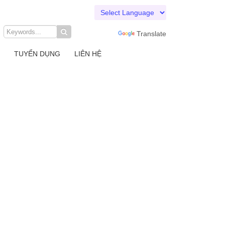
Powered by
Translate
TUYỂN DỤNG
LIÊN HỆ