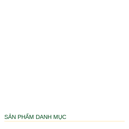
SẢN PHẨM DANH MỤC