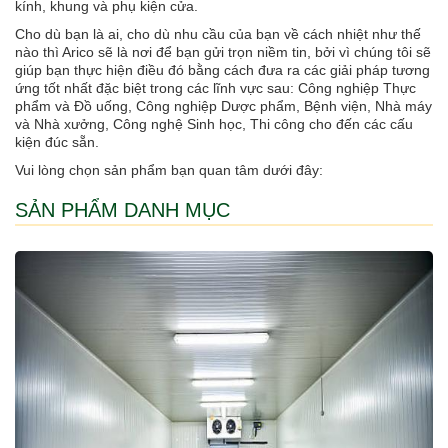
kính, khung và phụ kiện cửa.
Cho dù bạn là ai, cho dù nhu cầu của bạn về cách nhiệt như thế
nào thì Arico sẽ là nơi để bạn gửi trọn niềm tin, bởi vì chúng tôi sẽ
giúp bạn thực hiện điều đó bằng cách đưa ra các giải pháp tương
ứng tốt nhất đặc biệt trong các lĩnh vực sau: Công nghiệp Thực
phẩm và Đồ uống, Công nghiệp Dược phẩm, Bệnh viện, Nhà máy
và Nhà xưởng, Công nghệ Sinh học, Thi công cho đến các cấu
kiện đúc sẵn.
Vui lòng chọn sản phẩm bạn quan tâm dưới đây:
SẢN PHẨM DANH MỤC